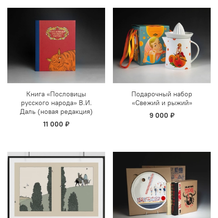
Книга «Пословицы
Подарочный набор
русского народа» В.И.
«Свежий и рыжий»
Даль (новая редакция)
9 000 ₽
11 000 ₽