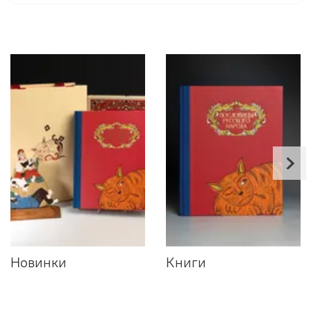
Новинки
Книги