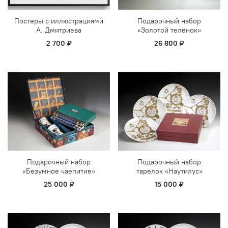
Постеры с иллюстрациями
Подарочный набор
А. Дмитриева
«Золотой телёнок»
2 700 ₽
26 800 ₽
Подарочный набор
Подарочный набор
«Безумное чаепитие»
тарелок «Наутилус»
25 000 ₽
15 000 ₽