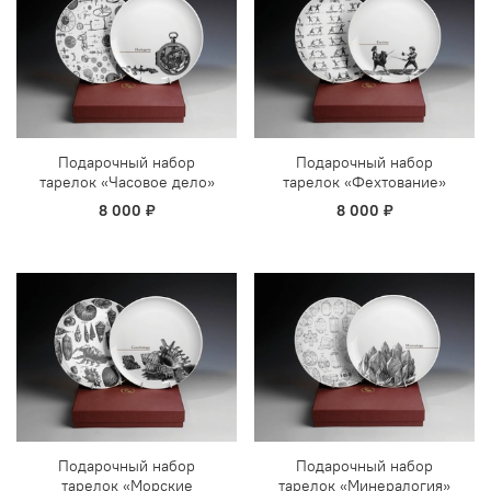
Подарочный набор
Подарочный набор
тарелок «Часовое дело»
тарелок «Фехтование»
8 000 ₽
8 000 ₽
Подарочный набор
Подарочный набор
тарелок «Морские
тарелок «Минералогия»