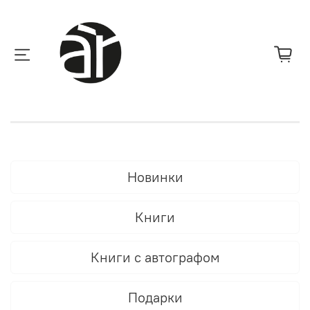
Новинки
Книги
Книги с автографом
Подарки