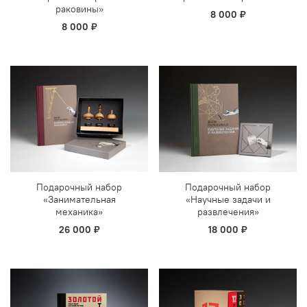
раковины»
8 000 ₽
8 000 ₽
Подарочный набор
Подарочный набор
«Занимательная
«Научные задачи и
механика»
развлечения»
26 000 ₽
18 000 ₽