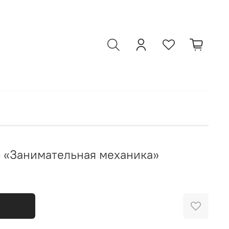
 «Занимательная механика»