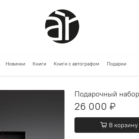
Новинки
Книги
Книги с автографом
Подарки
Подарочный набор
26 000 ₽
В корзину