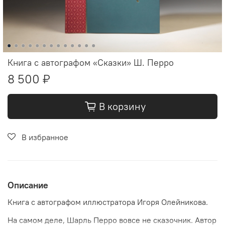
Книга с автографом «Сказки» Ш. Перро
8 500 ₽
В корзину
В избранное
Описание
Книга с автографом иллюстратора Игоря Олейникова.
На самом деле, Шарль Перро вовсе не сказочник. Автор