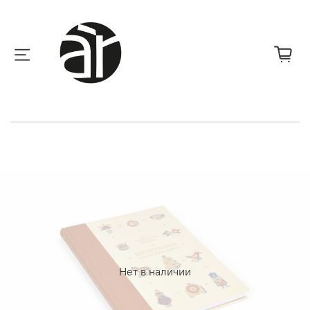
Нет в наличии