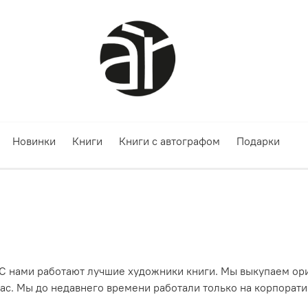
Новинки
Книги
Книги с автографом
Подарки
. С нами работают лучшие художники книги. Мы выкупаем о
ас. Мы до недавнего времени работали только на корпорати