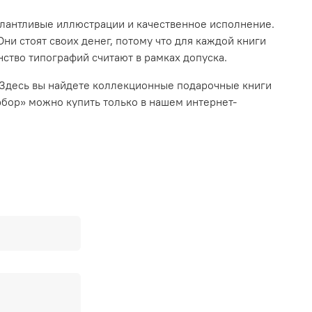
талантливые иллюстрации и качественное исполнение.
ни стоят своих денег, потому что для каждой книги
ство типографий считают в рамках допуска.
 Здесь вы найдете коллекционные подарочные книги
рбор» можно купить только в нашем интернет-