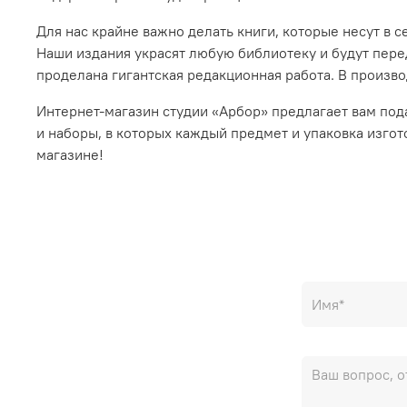
Для нас крайне важно делать книги, которые несут в
Наши издания украсят любую библиотеку и будут переда
проделана гигантская редакционная работа. В произв
Интернет-магазин студии «Арбор» предлагает вам по
и наборы, в которых каждый предмет и упаковка изгот
магазине!