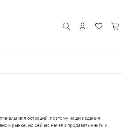
ригиналы иллюстраций, поэтому наши издания
вном рынке, но сейчас начали продавать книги и