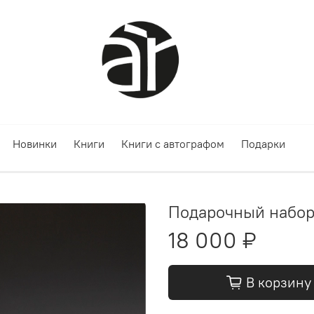
Новинки
Книги
Книги с автографом
Подарки
Подарочный набор
18 000 ₽
В корзину