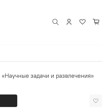
 «Научные задачи и развлечения»