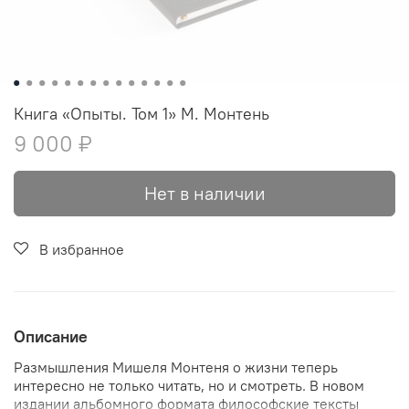
Книга «Опыты. Том 1» М. Монтень
9 000 ₽
Нет в наличии
В избранное
Описание
Размышления Мишеля Монтеня о жизни теперь
интересно не только читать, но и смотреть. В новом
издании альбомного формата философские тексты