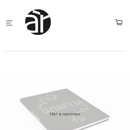
Нет в наличии