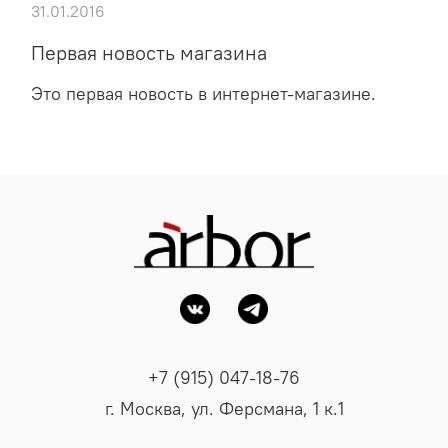
31.01.2016
Первая новость магазина
Это первая новость в интернет-магазине.
+7 (915) 047-18-76
г. Москва, ул. Ферсмана, 1 к.1