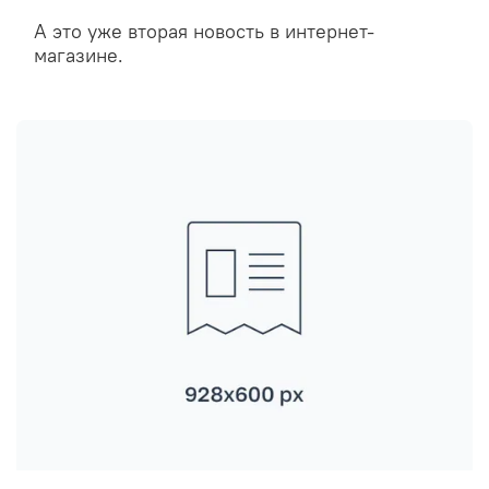
А это уже вторая новость в интернет-
магазине.