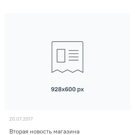
20.07.2017
Вторая новость магазина