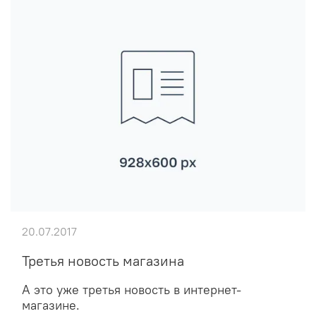
20.07.2017
Третья новость магазина
А это уже третья новость в интернет-
магазине.