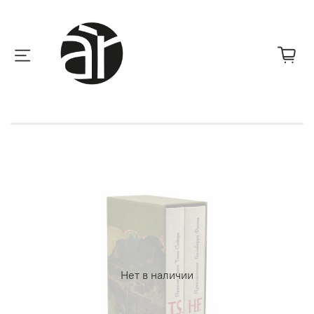
Нет в наличии