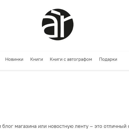
Новинки
Книги
Книги с автографом
Подарки
и блог магазина или новостную ленту – это отличны