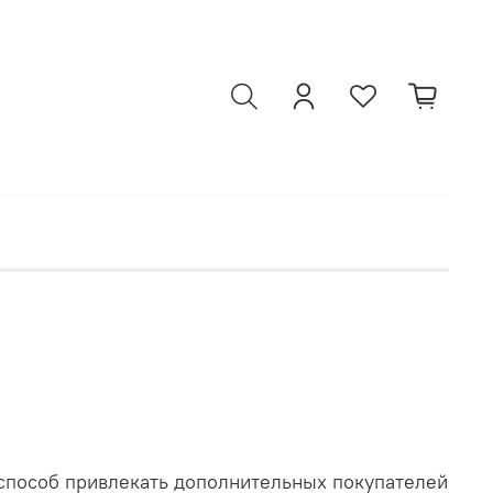
й способ привлекать дополнительных покупателей