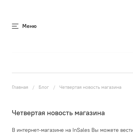
Меню
Главная
Блог
Четвертая новость магазина
Четвертая новость магазина
В интернет-магазине на InSales Вы можете вест